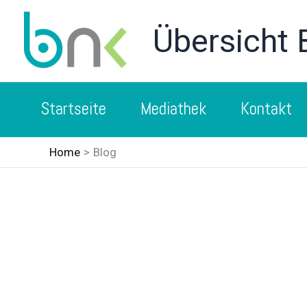
Skip
to
Übersicht
content
Startseite
Mediathek
Kontakt
Home
Blog