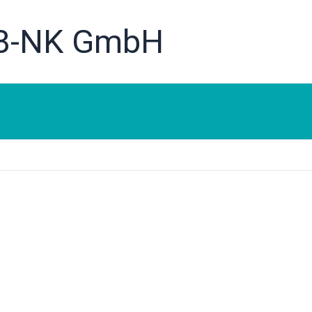
 B-NK GmbH