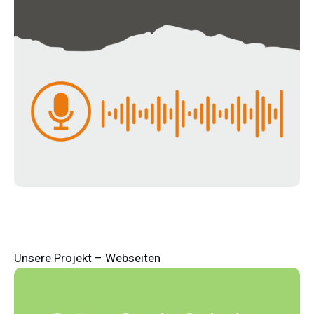
Unsere Projekt – Webseiten