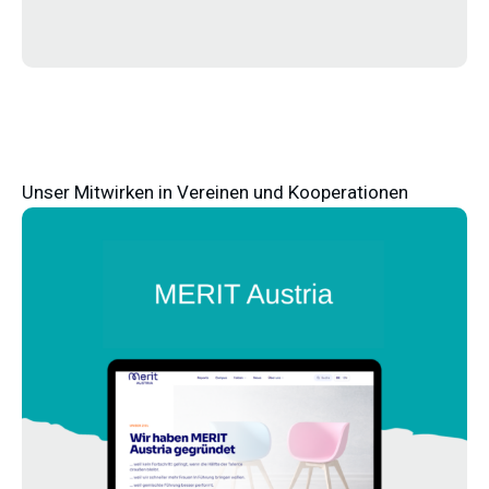
Unser Mitwirken in Vereinen und Kooperationen